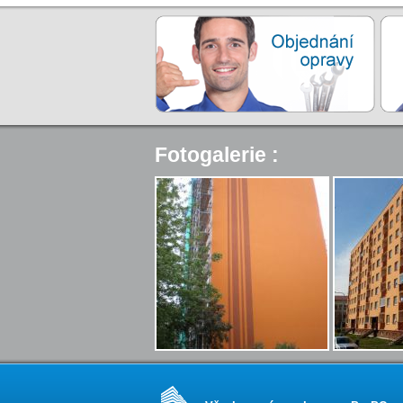
Fotogalerie :