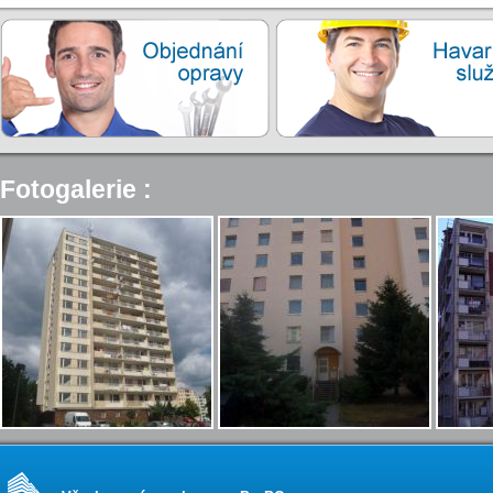
Fotogalerie :