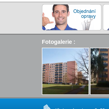
Fotogalerie :