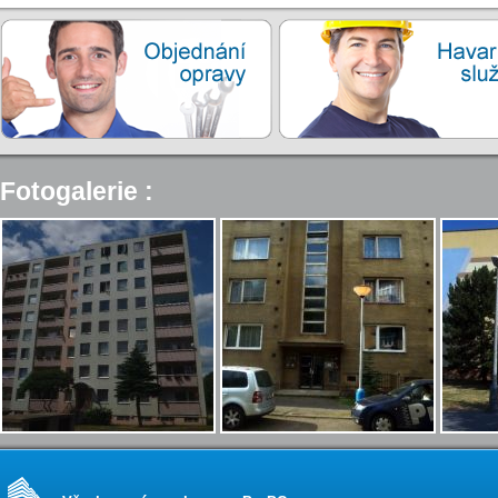
Fotogalerie :