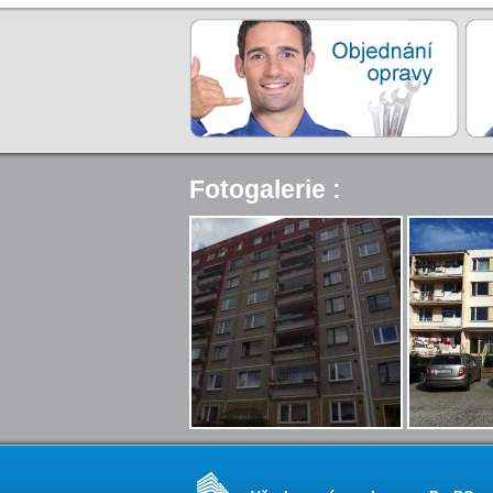
Fotogalerie :